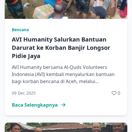
Bencana
AVI Humanity Salurkan Bantuan
Darurat ke Korban Banjir Longsor
Pidie Jaya
AVI Humanity bersama Al-Quds Volunteers
Indonesia (AVI) kembali menyalurkan bantuan
bagi korban bencana di Aceh, melalui...
0
09 Dec 2025
Baca Selengkapnya