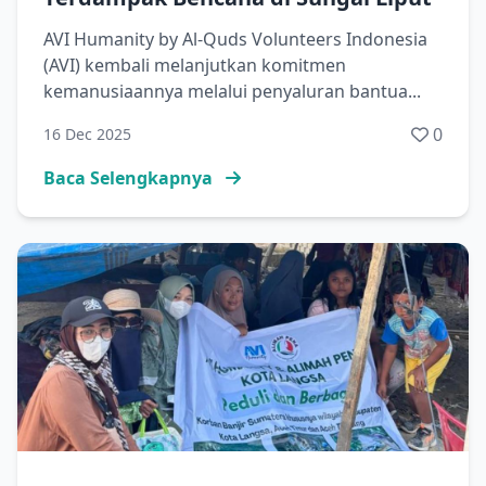
AVI Humanity by Al-Quds Volunteers Indonesia
(AVI) kembali melanjutkan komitmen
kemanusiaannya melalui penyaluran bantua...
0
16 Dec 2025
Baca Selengkapnya