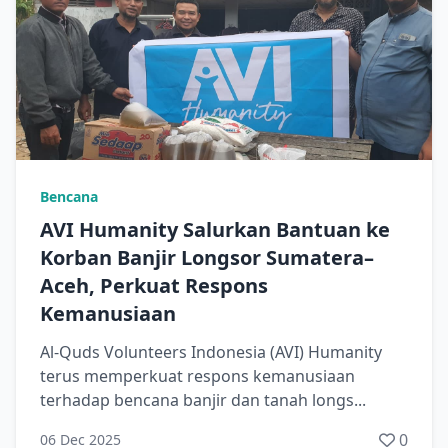
Bencana
AVI Humanity Salurkan Bantuan ke
Korban Banjir Longsor Sumatera–
Aceh, Perkuat Respons
Kemanusiaan
Al-Quds Volunteers Indonesia (AVI) Humanity
terus memperkuat respons kemanusiaan
terhadap bencana banjir dan tanah longs...
0
06 Dec 2025