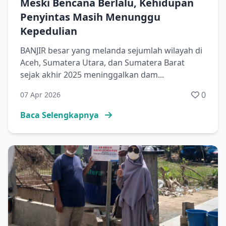
Meski Bencana Berlalu, Kehidupan
Penyintas Masih Menunggu
Kepedulian
BANJIR besar yang melanda sejumlah wilayah di
Aceh, Sumatera Utara, dan Sumatera Barat
sejak akhir 2025 meninggalkan dam...
0
07 Apr 2026
Baca Selengkapnya