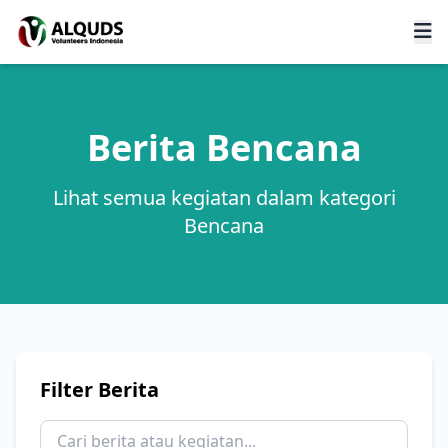
Berita Bencana
Lihat semua kegiatan dalam kategori
Bencana
Filter Berita