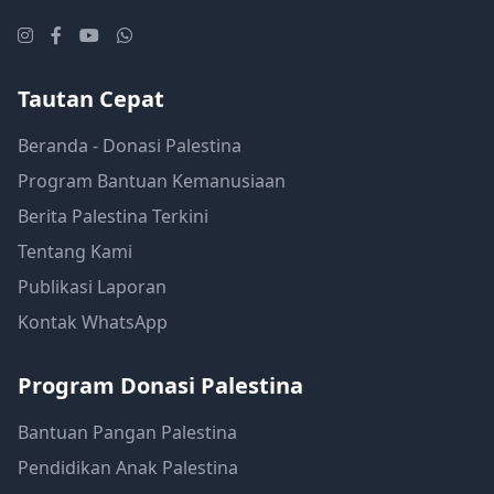
Tautan Cepat
Beranda - Donasi Palestina
Program Bantuan Kemanusiaan
Berita Palestina Terkini
Tentang Kami
Publikasi Laporan
Kontak WhatsApp
Program Donasi Palestina
Bantuan Pangan Palestina
Pendidikan Anak Palestina