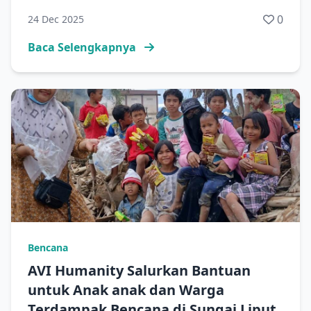
0
24 Dec 2025
Baca Selengkapnya
Bencana
AVI Humanity Salurkan Bantuan
untuk Anak anak dan Warga
Terdampak Bencana di Sungai Liput