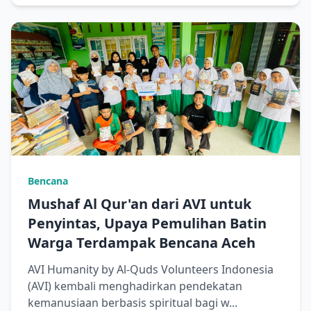
Bencana
Mushaf Al Qur'an dari AVI untuk
Penyintas, Upaya Pemulihan Batin
Warga Terdampak Bencana Aceh
AVI Humanity by Al-Quds Volunteers Indonesia
(AVI) kembali menghadirkan pendekatan
kemanusiaan berbasis spiritual bagi w...