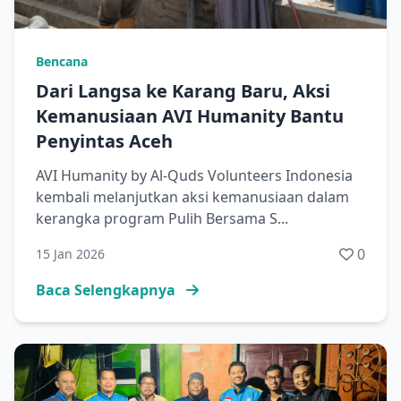
Bencana
Dari Langsa ke Karang Baru, Aksi
Kemanusiaan AVI Humanity Bantu
Penyintas Aceh
AVI Humanity by Al-Quds Volunteers Indonesia
kembali melanjutkan aksi kemanusiaan dalam
kerangka program Pulih Bersama S...
0
15 Jan 2026
Baca Selengkapnya