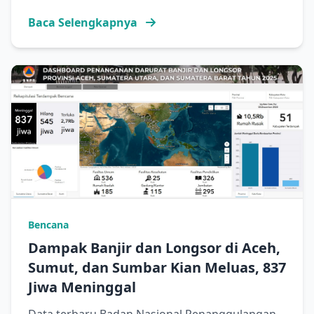
Baca Selengkapnya
Bencana
Dampak Banjir dan Longsor di Aceh,
Sumut, dan Sumbar Kian Meluas, 837
Jiwa Meninggal