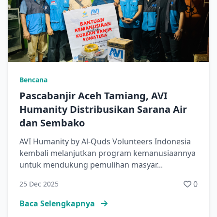
Bencana
Pascabanjir Aceh Tamiang, AVI
Humanity Distribusikan Sarana Air
dan Sembako
AVI Humanity by Al-Quds Volunteers Indonesia
kembali melanjutkan program kemanusiaannya
untuk mendukung pemulihan masyar...
0
25 Dec 2025
Baca Selengkapnya