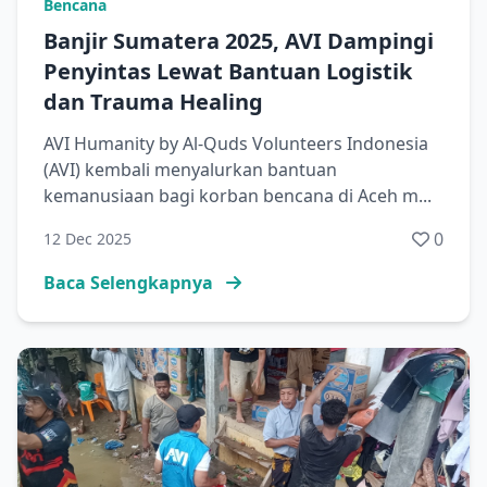
Bencana
Banjir Sumatera 2025, AVI Dampingi
Penyintas Lewat Bantuan Logistik
dan Trauma Healing
AVI Humanity by Al-Quds Volunteers Indonesia
(AVI) kembali menyalurkan bantuan
kemanusiaan bagi korban bencana di Aceh m...
0
12 Dec 2025
Baca Selengkapnya