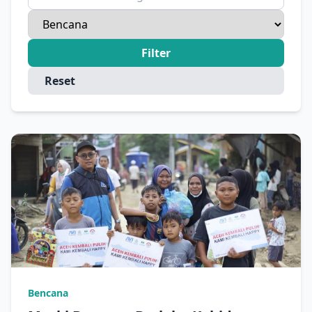
Filter
Reset
Bencana