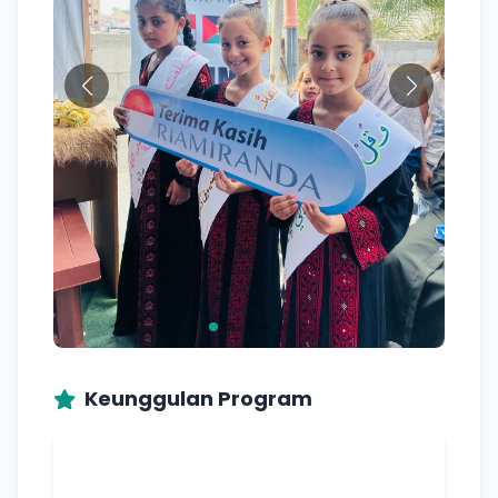
Keunggulan Program