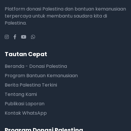
Platform donasi Palestina dan bantuan kemanusiaan
terpercaya untuk membantu saudara kita di
Palestina.
Tautan Cepat
Beranda - Donasi Palestina
Program Bantuan Kemanusiaan
Berita Palestina Terkini
Tentang Kami
Publikasi Laporan
Kontak WhatsApp
Program Donasi Palestina