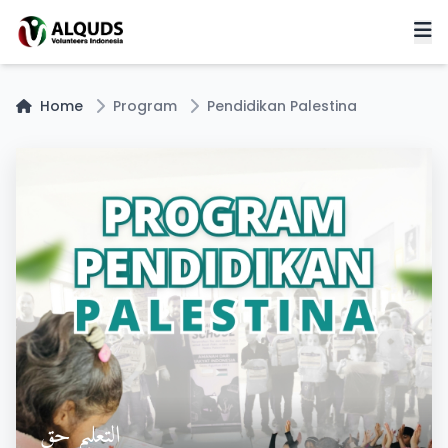
Home
Program
Pendidikan Palestina
التعليم حق