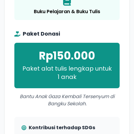
Buku Pelajaran & Buku Tulis
Paket Donasi
Rp150.000
Paket alat tulis lengkap untuk
1 anak
Bantu Anak Gaza Kembali Tersenyum di
Bangku Sekolah.
Kontribusi terhadap SDGs