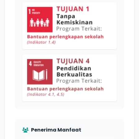
Penerima Manfaat