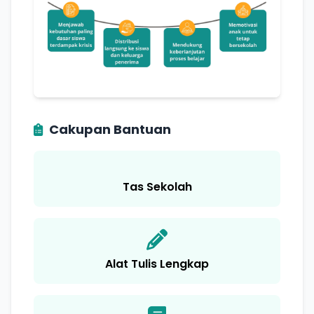
Cakupan Bantuan
Tas Sekolah
Alat Tulis Lengkap