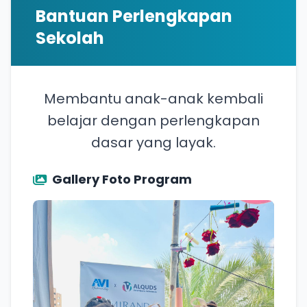
Bantuan Perlengkapan
Sekolah
Membantu anak-anak kembali
belajar dengan perlengkapan
dasar yang layak.
Gallery Foto Program