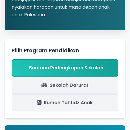
nyalakan harapan untuk masa depan anak-
anak Palestina.
Pilih Program Pendidikan
Bantuan Perlengkapan Sekolah
Sekolah Darurat
Rumah Tahfidz Anak